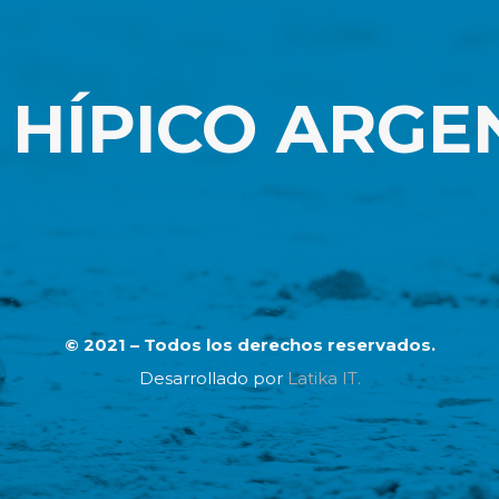
 HÍPICO ARGE
© 2021 – Todos los derechos reservados.
Desarrollado por
Latika IT.