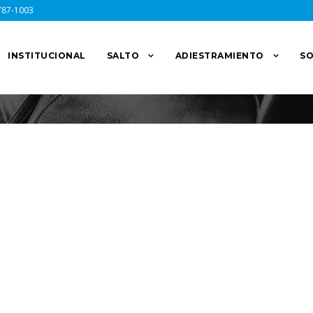
787-1003
INSTITUCIONAL
SALTO
ADIESTRAMIENTO
SO