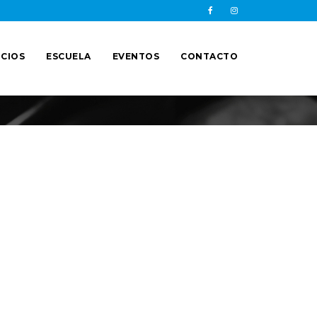
CIOS
ESCUELA
EVENTOS
CONTACTO