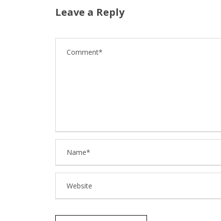
Leave a Reply