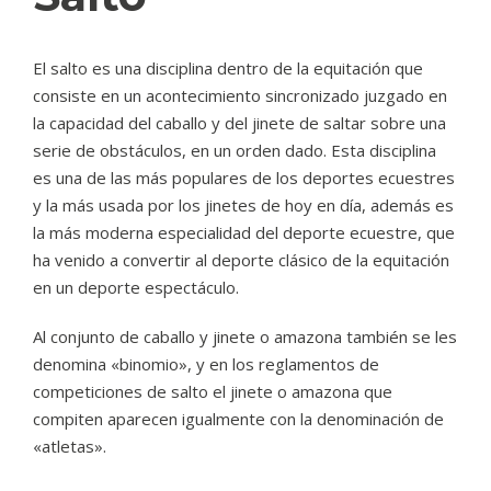
El salto es una disciplina dentro de la equitación que
consiste en un acontecimiento sincronizado juzgado en
la capacidad del caballo y del jinete de saltar sobre una
serie de obstáculos, en un orden dado. Esta disciplina
es una de las más populares de los deportes ecuestres
y la más usada por los jinetes de hoy en día, además es
la más moderna especialidad del deporte ecuestre, que
ha venido a convertir al deporte clásico de la equitación
en un deporte espectáculo.
Al conjunto de caballo y jinete o amazona también se les
denomina «binomio», y en los reglamentos de
competiciones de salto el jinete o amazona que
compiten aparecen igualmente con la denominación de
«atletas».