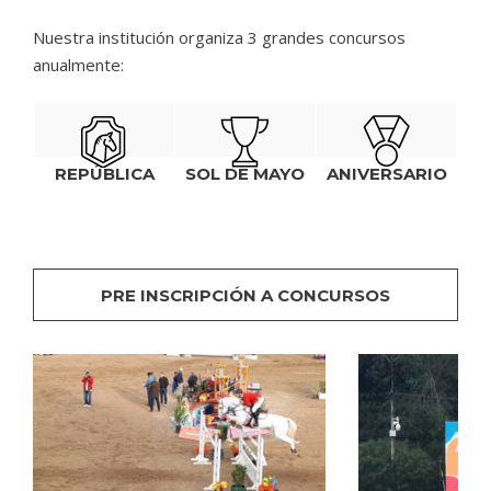
Nuestra institución organiza 3 grandes concursos
anualmente:
REPÚBLICA
SOL DE MAYO
ANIVERSARIO
PRE INSCRIPCIÓN A CONCURSOS