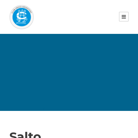
Salto