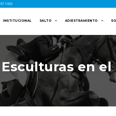
787-1003
INSTITUCIONAL
SALTO
ADIESTRAMIENTO
SO
 Esculturas en el