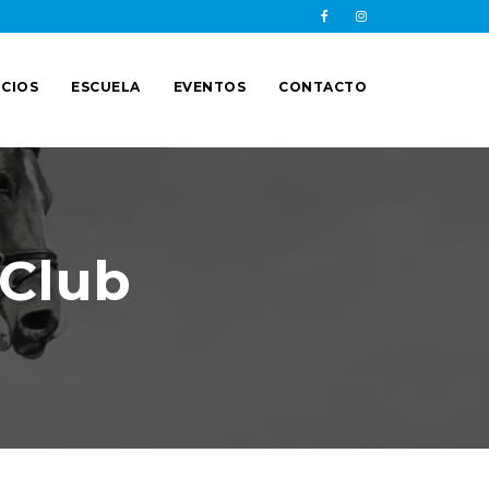
CIOS
ESCUELA
EVENTOS
CONTACTO
 Club