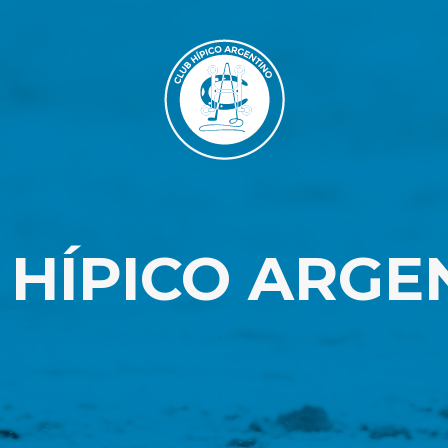
 HÍPICO ARGE