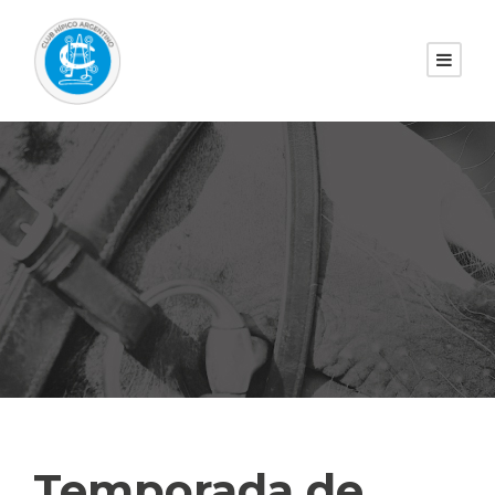
Temporada de