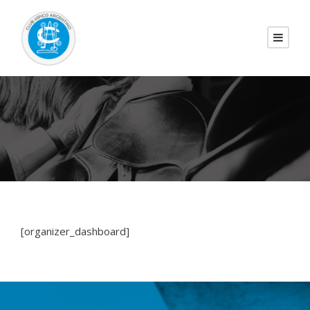
[organizer_dashboard]