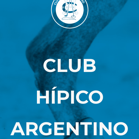
CLUB
HÍPICO
ARGENTINO