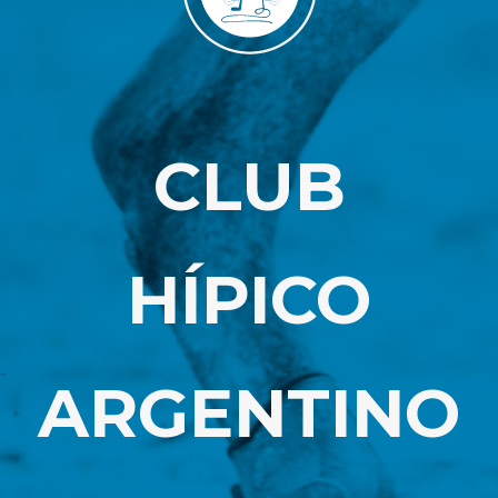
CLUB
HÍPICO
ARGENTINO