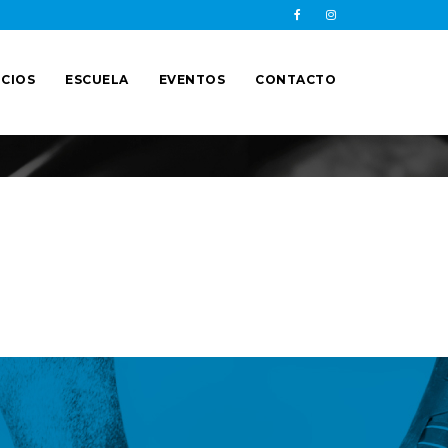
CIOS
ESCUELA
EVENTOS
CONTACTO