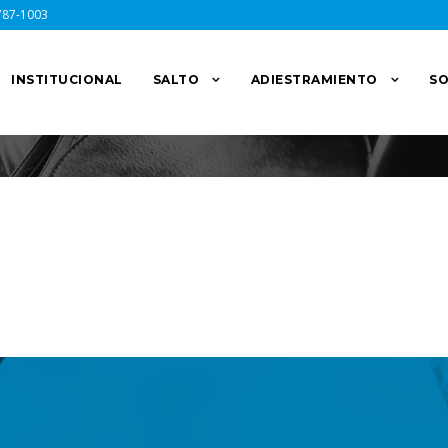
787-1003
INSTITUCIONAL
SALTO
ADIESTRAMIENTO
SO