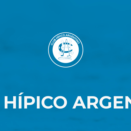
 HÍPICO ARGE