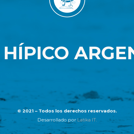
 HÍPICO ARGE
© 2021 – Todos los derechos reservados.
Desarrollado por
Latika IT.