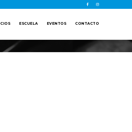
CIOS
ESCUELA
EVENTOS
CONTACTO