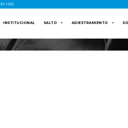
787-1003
INSTITUCIONAL
SALTO
ADIESTRAMIENTO
SO