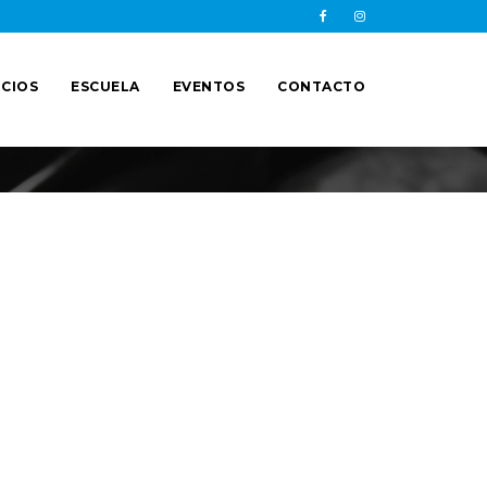
CIOS
ESCUELA
EVENTOS
CONTACTO