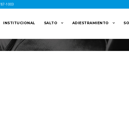
787-1003
INSTITUCIONAL
SALTO
ADIESTRAMIENTO
SO