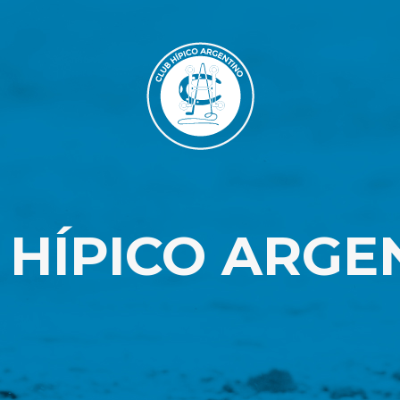
 HÍPICO ARGE