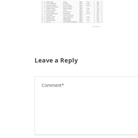
Leave a Reply