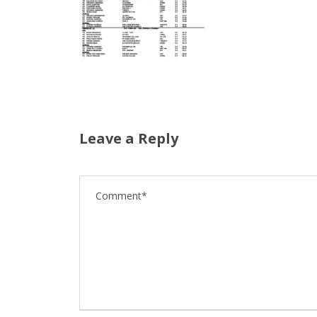
Leave a Reply