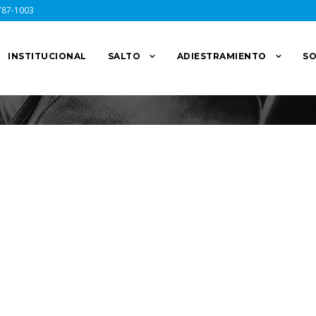
787-1003
INSTITUCIONAL
SALTO
ADIESTRAMIENTO
SO