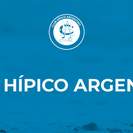
 HÍPICO ARGE