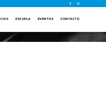
CIOS
ESCUELA
EVENTOS
CONTACTO