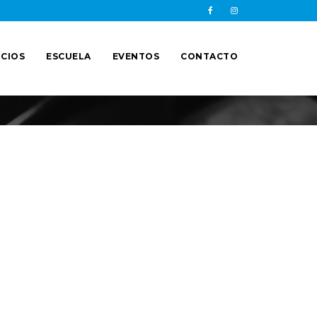
CIOS
ESCUELA
EVENTOS
CONTACTO