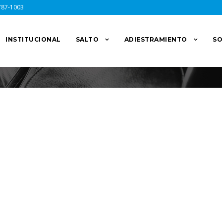
787-1003
INSTITUCIONAL
SALTO
ADIESTRAMIENTO
SO