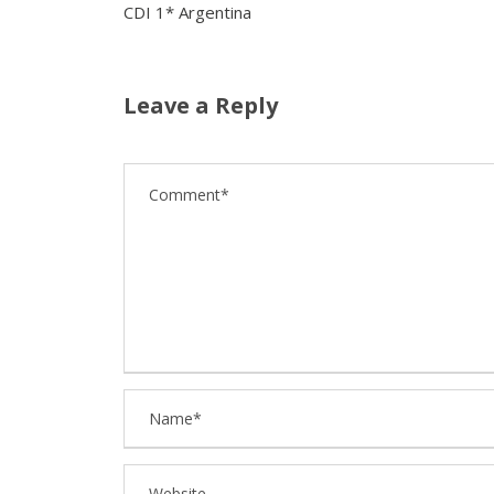
CDI 1* Argentina
Leave a Reply