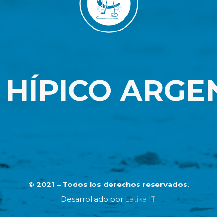
 HÍPICO ARGE
© 2021 – Todos los derechos reservados.
Desarrollado por
Latika IT.