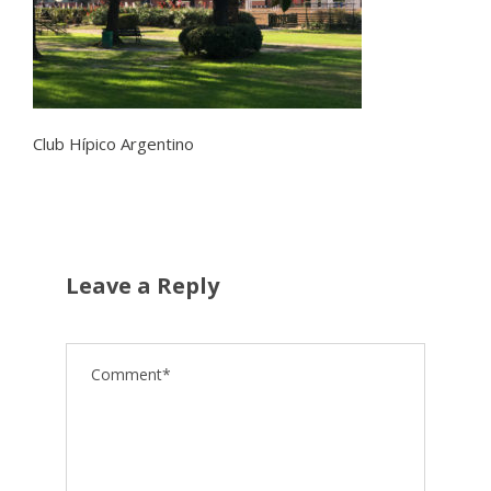
Club Hípico Argentino
Leave a Reply