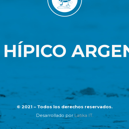
 HÍPICO ARGE
© 2021 – Todos los derechos reservados.
Desarrollado por
Latika IT.