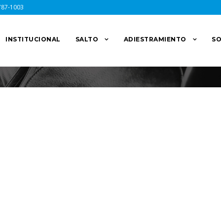
787-1003
INSTITUCIONAL
SALTO
ADIESTRAMIENTO
SO