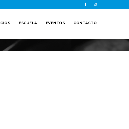
CIOS
ESCUELA
EVENTOS
CONTACTO