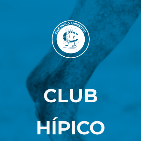
CLUB
HÍPICO