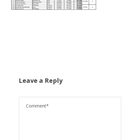
Leave a Reply