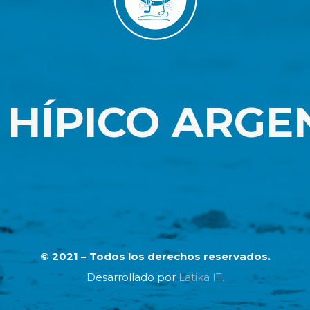
 HÍPICO ARGE
© 2021 – Todos los derechos reservados.
Desarrollado por
Latika IT.