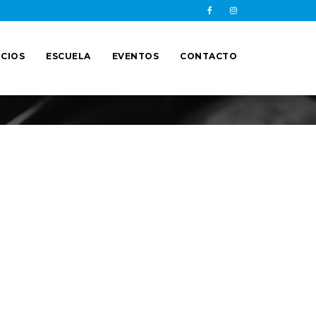
CIOS
ESCUELA
EVENTOS
CONTACTO