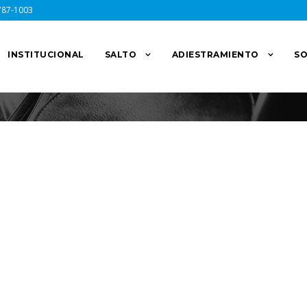
787-1003
INSTITUCIONAL
SALTO
ADIESTRAMIENTO
SO